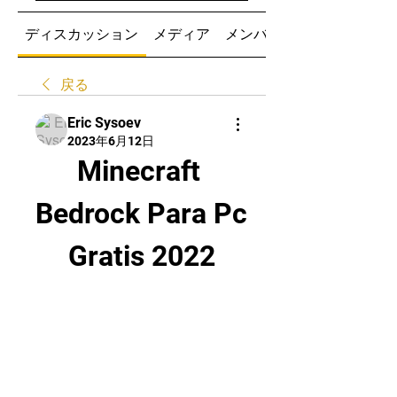
ディスカッション
メディア
メンバー
戻る
Eric Sysoev
2023年6月12日
Minecraft 
Bedrock Para Pc 
Gratis 2022