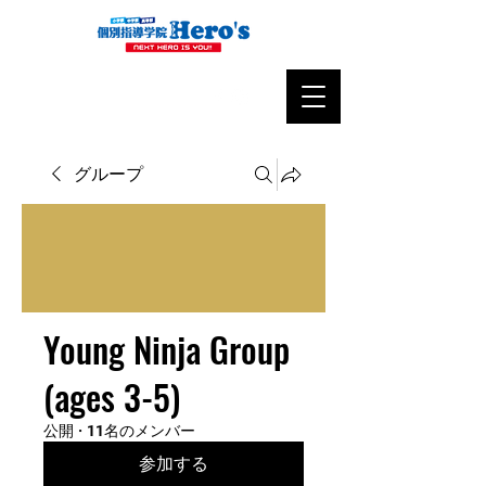
グループ
Young Ninja Group
(ages 3-5)
公開
·
11名のメンバー
参加する