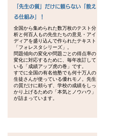
「先生の質」だけに頼らない「教え
る仕組み」！
全国から集められた数万枚のテスト分
析と何百人もの先生たちの意見・アイ
ディアを盛り込んで作られたテキスト
「フォレスタシリーズ」。
問題傾向の変化や問題ごとの得点率の
変化に対応するために、毎年改訂して
いる「成績アップ虎の巻」です。
すでに全国の有名他塾でも何十万人の
生徒さんが使っている優れモノ。先生
の質だけに頼らず、学校の成績をしっ
かり上げるための「本気とノウハウ」
が詰まっています。