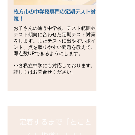
枚方市の中学校専門の定期テスト対
策！
お子さんの通う中学校、テスト範囲や
テスト傾向に合わせた定期テスト対策
をします。またテストに出やすいポイ
ント、点を取りやすい問題を教えて、
即点数UPできるようにします。
​※各私立中学にも対応しております。
詳しくはお問合せください。
​定着するまで「とこと