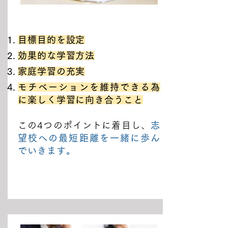
ス
目標目的を設定
効果的な学習方法
家庭学習の充実
モチベーションを維持できる為
に楽しく学習に向き合うこと
この4つのポイントに着目し、
志
望校への最短距離を一緒に歩ん
でいきます。