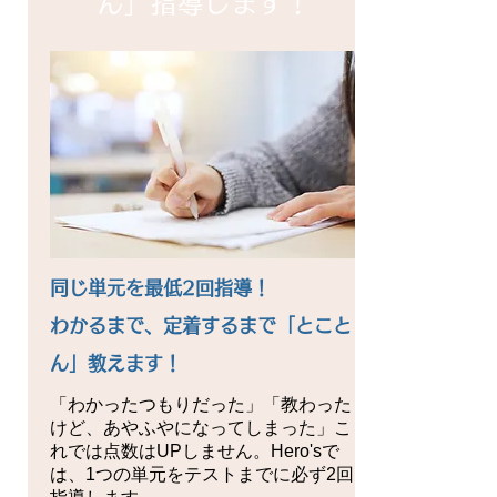
ん」指導します！
同じ単元を最低2回指導！
わかるまで、定着するまで「とこと
ん」教えます！
「わかったつもりだった」「教わった
けど、あやふやになってしまった」こ
れでは点数はUPしません。Hero'sで
は、1つの単元をテストまでに必ず2回