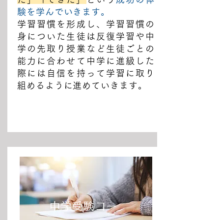
験を学んでいきます。
学習習慣を形成し、学習習慣の
身についた生徒は反復学習や中
学の先取り授業など生徒ごとの
能力に合わせて中学に進級した
際には自信を持って学習に取り
組めるように進めていきます。
中学受験コー