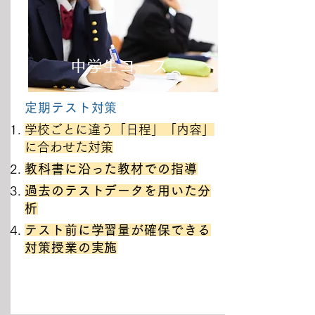
中学生コース
定期テスト対策
学校ごとに違う「日程」「内容」
に合わせた対策
教科書に沿った教材での指導
過去のテストデータを用いた分
析
テスト前に学習量が確保できる
対策授業の実施