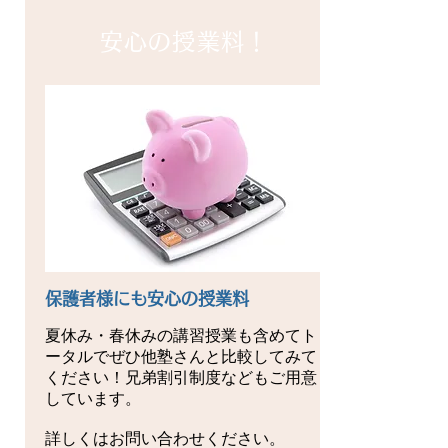
安心の授業料！
保護者様にも安心の授業料
夏休み・春休みの講習授業も含めてト
ータルでぜひ他塾さんと比較してみて
ください！兄弟割引制度などもご用意
しています。
詳しくはお問い合わせください。