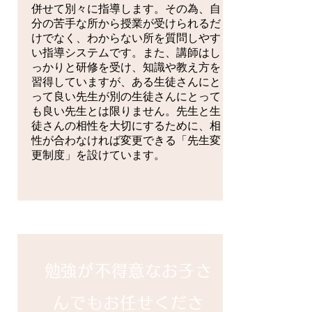
併せて別々に指導します。その為、自
分の苦手な所から授業が受けられるだ
けでなく、わからない所を質問しやす
い指導システムです。また、講師はし
っかりと研修を受け、知識や教え方を
習得していますが、ある生徒さんにと
って良い先生が別の生徒さんにとって
も良い先生とは限りません。先生と生
徒さんの相性を大切にするために、相
性が合わなければ変更できる「先生変
更制度」を設けています。
​勉強が不得意なお子さ
んでもお任せくださ