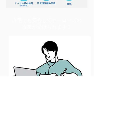
自宅でも安心してヒーローズの
授業が受けられます！
感染症拡大などの理由で対面授業が
不安な方も安心して受講していただ
くために、オンライン授業を取り入
れました。今後対面授業を行えない
状態になった場合も継続して授業を
受けることができます。