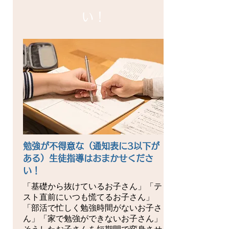
い！
勉強が不得意な（通知表に3以下が
ある）生徒指導はおまかせくださ
い！
「基礎から抜けているお子さん」「テ
スト直前にいつも慌てるお子さん」
「部活で忙しく勉強時間がないお子さ
ん」「家で勉強ができないお子さん」