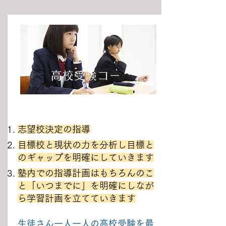
高校受験コー
ス
志望校決定の指導
目標校と現状の力を分析し目標と
のギャップを明確にしていきます
塾内での指導計画はもちろんのこ
と「いつまでに」を明確にしなが
ら学習計画を立てていきます
生徒さん一人一人の高校受験を最