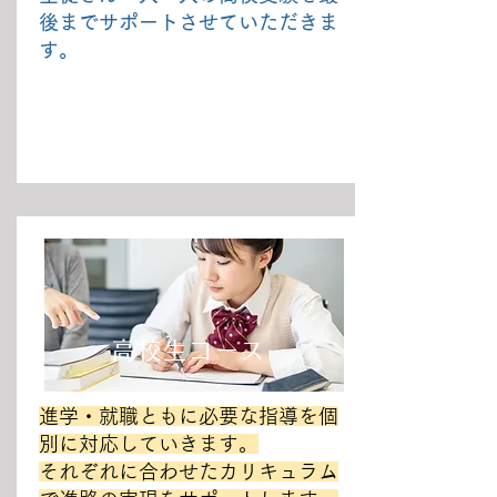
後までサポートさせていただきま
す。
高校生コース
進学・就職ともに必要な指導を個
別に対応していきます。
それぞれに合わせたカリキュラム