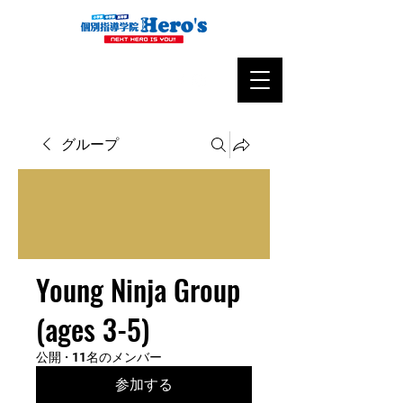
グループ
Young Ninja Group
(ages 3-5)
公開
·
11名のメンバー
参加する