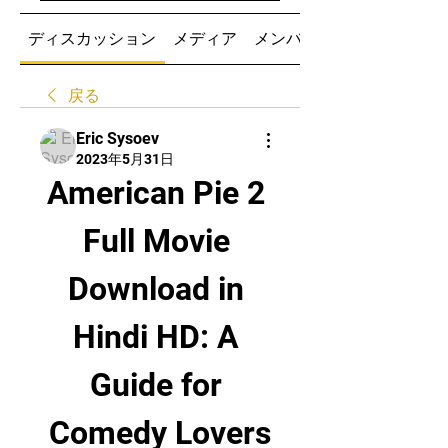
ディスカッション
メディア
メンバー
戻る
Eric Sysoev
2023年5月31日
American Pie 2 
Full Movie 
Download in 
Hindi HD: A 
Guide for 
Comedy Lovers