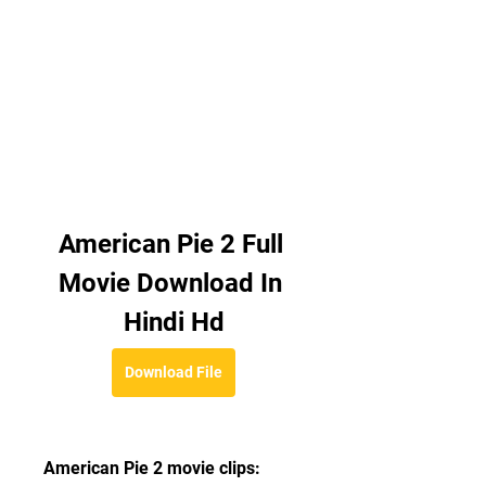
American Pie 2 Full 
Movie Download In 
Hindi Hd
Download File
American Pie 2 movie clips: 