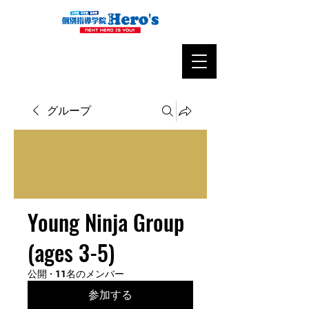
グループ
Young Ninja Group
(ages 3-5)
公開
·
11名のメンバー
参加する