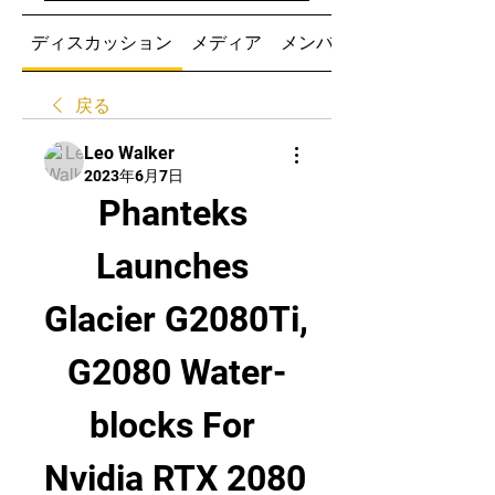
ディスカッション
メディア
メンバー
戻る
Leo Walker
2023年6月7日
Phanteks 
Launches 
Glacier G2080Ti, 
G2080 Water-
blocks For 
Nvidia RTX 2080 