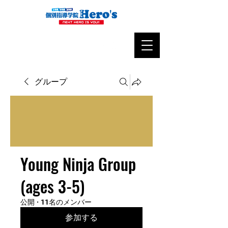
グループ
Young Ninja Group
(ages 3-5)
公開
·
11名のメンバー
参加する