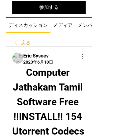
参加する
ディスカッション
メディア
メンバー
戻る
Eric Sysoev
2023年6月10日
Computer 
Jathakam Tamil 
Software Free 
!!INSTALL!! 154 
Utorrent Codecs 