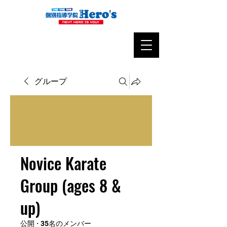
グループ
Novice Karate
Group (ages 8 &
up)
公開
·
35名のメンバー