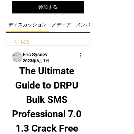
参加する
ディスカッション
メディア
メンバー
戻る
Eric Sysoev
2023年6月1日
The Ultimate 
Guide to DRPU 
Bulk SMS 
Professional 7.0 
1.3 Crack Free 