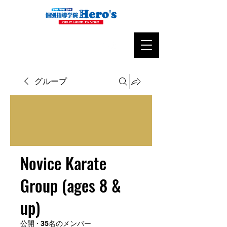
グループ
Novice Karate
Group (ages 8 &
up)
公開
·
35名のメンバー