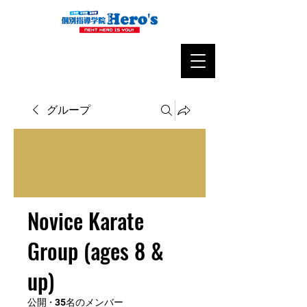
グループ
Novice Karate
Group (ages 8 &
up)
公開
·
35名のメンバー