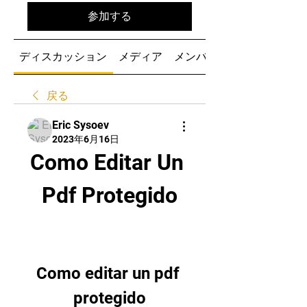
参加する
ディスカッション
メディア
メンバー
戻る
Eric Sysoev
2023年6月16日
Como Editar Un 
Pdf Protegido
Como editar un pdf 
protegido