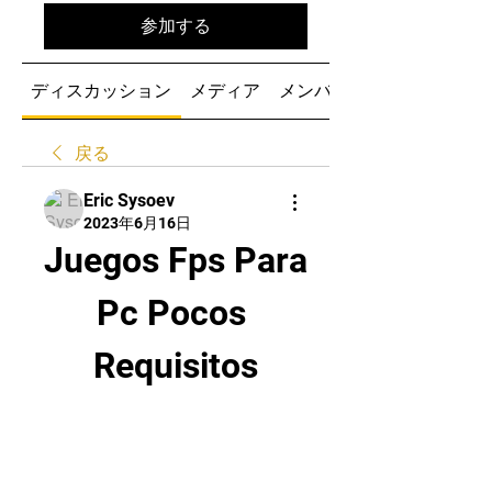
参加する
ディスカッション
メディア
メンバー
戻る
Eric Sysoev
2023年6月16日
Juegos Fps Para 
Pc Pocos 
Requisitos