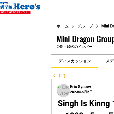
ホーム
グループ
Mini D
Mini Dragon Group
公開
·
60名のメンバー
ディスカッション
メデ
戻る
Eric Sysoev
2023年6月6日
Singh Is Kinng 