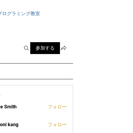
ログイン
プログラミング教室
参加する
ー
e Smith
フォロー
oni kang
フォロー