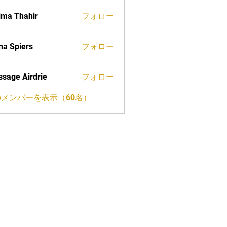
ima Thahir
フォロー
a Spiers
フォロー
sage Airdrie
フォロー
メンバーを表示（60名）