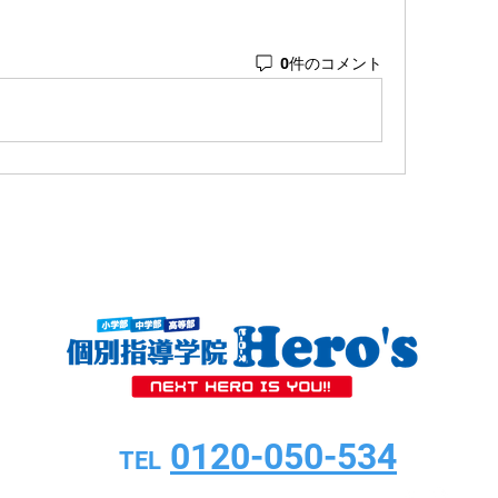
0件のコメント
0120-050-534
TEL