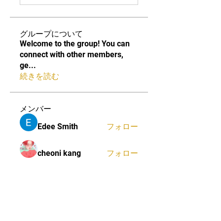
グループについて
Welcome to the group! You can
connect with other members,
ge
...
続きを読む
メンバー
Edee Smith
フォロー
cheoni kang
フォロー
Fatima Thahir
フォロー
Mona Spiers
フォロー