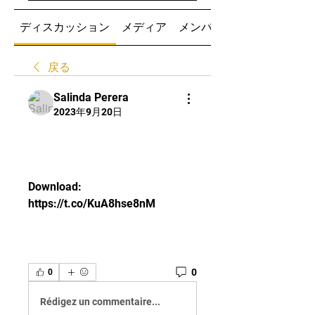
ディスカッション
メディア
メンバー
戻る
Salinda Perera
2023年9月20日
Download: 
https://t.co/KuA8hse8nM
0
0
Rédigez un commentaire...