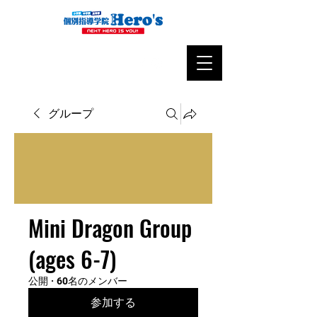
グループ
Mini Dragon Group
(ages 6-7)
公開
·
60名のメンバー
参加する