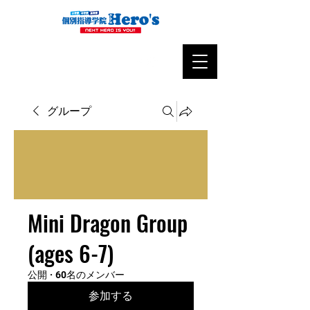
グループ
Mini Dragon Group
(ages 6-7)
公開
·
60名のメンバー
参加する