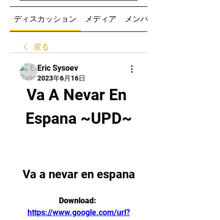
ディスカッション
メディア
メンバー
戻る
Eric Sysoev
2023年6月16日
Va A Nevar En 
Espana ~UPD~
Va a nevar en espana
Download: 
https://www.google.com/url?