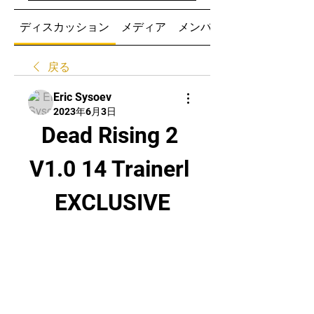
ディスカッション
メディア
メンバー
戻る
Eric Sysoev
2023年6月3日
Dead Rising 2 
V1.0 14 Trainerl 
EXCLUSIVE