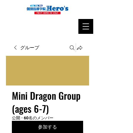
グループ
Mini Dragon Group
(ages 6-7)
公開
·
60名のメンバー
参加する