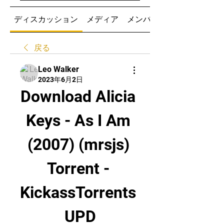
ディスカッション
メディア
メンバー
戻る
Leo Walker
2023年6月2日
Download Alicia 
Keys - As I Am 
(2007) (mrsjs) 
Torrent - 
KickassTorrents 
UPD