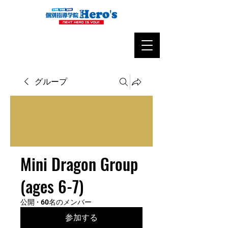
グループ
Mini Dragon Group
(ages 6-7)
公開
·
60名のメンバー
参加する