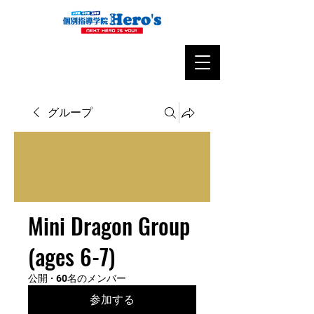
グループ
Mini Dragon Group
(ages 6-7)
公開
·
60名のメンバー
参加する