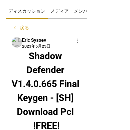
ディスカッション
メディア
メンバー
戻る
Eric Sysoev
2023年5月25日
Shadow 
Defender 
V1.4.0.665 Final 
Keygen - [SH] 
Download Pcl 
!FREE!