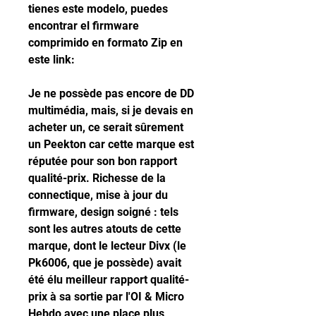
tienes este modelo, puedes 
encontrar el firmware 
comprimido en formato Zip en 
este link:
Je ne possède pas encore de DD 
multimédia, mais, si je devais en 
acheter un, ce serait sûrement 
un Peekton car cette marque est 
réputée pour son bon rapport 
qualité-prix. Richesse de la 
connectique, mise à jour du 
firmware, design soigné : tels 
sont les autres atouts de cette 
marque, dont le lecteur Divx (le 
Pk6006, que je possède) avait 
été élu meilleur rapport qualité-
prix à sa sortie par l'OI & Micro 
Hebdo avec une place plus 