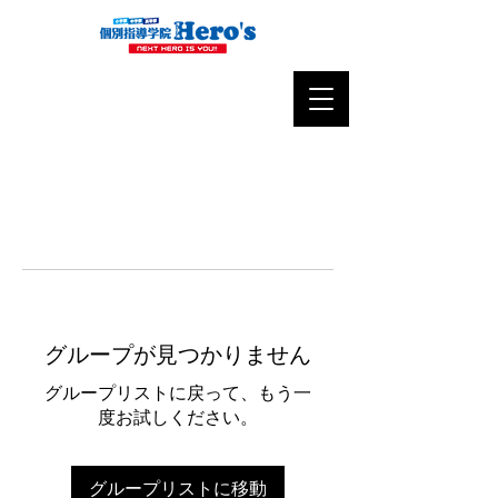
グループが見つかりません
グループリストに戻って、もう一
度お試しください。
グループリストに移動