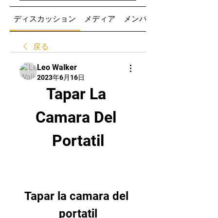
ディスカッション
メディア
メンバー
戻る
Leo Walker
2023年6月16日
Tapar La 
Camara Del 
Portatil
Tapar la camara del 
portatil