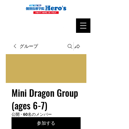
グループ
Mini Dragon Group
(ages 6-7)
公開
·
60名のメンバー
参加する