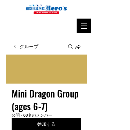
グループ
Mini Dragon Group
(ages 6-7)
公開
·
60名のメンバー
参加する