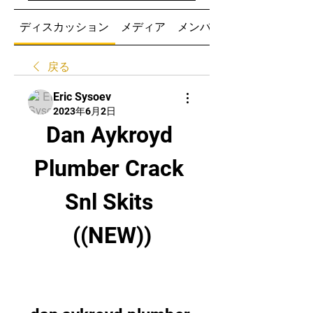
ディスカッション
メディア
メンバー
戻る
Eric Sysoev
2023年6月2日
Dan Aykroyd 
Plumber Crack 
Snl Skits 
((NEW))