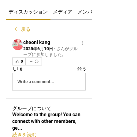
ディスカッション
メディア
メンバー
戻る
cheoni kang
2025年6月10日
·
さんがグル
ープに参加しました。
0
0
5
Write a comment...
グループについて
Welcome to the group! You can
connect with other members,
ge
...
続きを読む