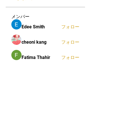
メンバー
Edee Smith
フォロー
cheoni kang
フォロー
Fatima Thahir
フォロー
Mona Spiers
フォロー
Massage Airdrie
フォロー
すべてのメンバーを表示（60
名）