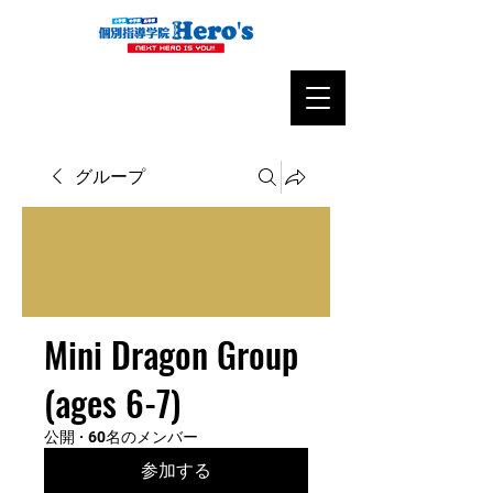
グループ
Mini Dragon Group
(ages 6-7)
公開
·
60名のメンバー
参加する