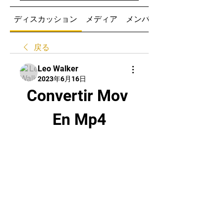
ディスカッション
メディア
メンバー
戻る
Leo Walker
2023年6月16日
Convertir Mov 
En Mp4