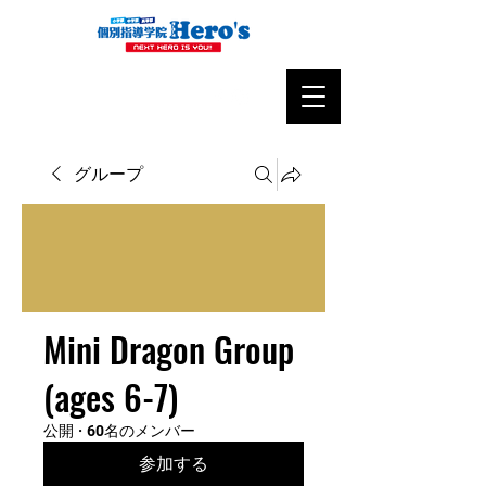
グループ
Mini Dragon Group
(ages 6-7)
公開
·
60名のメンバー
参加する