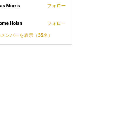
as Morris
フォロー
ome Holan
フォロー
メンバーを表示（35名）