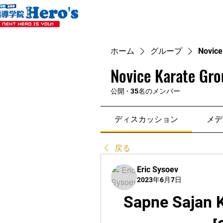
ホーム
グループ
Novice
Novice Karate Gro
公開
·
35名のメンバー
ディスカッション
メデ
戻る
Eric Sysoev
2023年6月7日
Sapne Sajan 